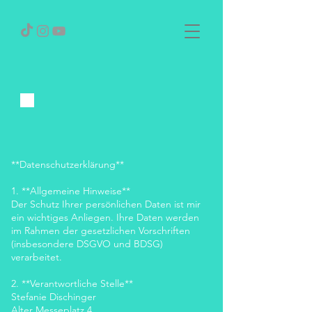
**Datenschutzerklärung**
1. **Allgemeine Hinweise**
Der Schutz Ihrer persönlichen Daten ist mir
ein wichtiges Anliegen. Ihre Daten werden
im Rahmen der gesetzlichen Vorschriften
(insbesondere DSGVO und BDSG)
verarbeitet.
2. **Verantwortliche Stelle**
Stefanie Dischinger
Alter Messeplatz 4