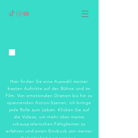
Hier finden Sie eine Auswahl meiner
besten Auftritte auf der Bühne und im
Film. Von emotionalen Dramen bis hin zu
spannenden Action-Szenen, ich bringe
jede Rolle zum Leben. Klicken Sie auf
die Videos, um mehr über meine
schauspielerischen Fähigkeiten zu
erfahren und einen Eindruck von meiner